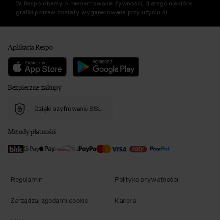
W Respo dbamy o niemarnowanie żywności, dlatego niektóre
grafiki potraw zostały wygenerowane przy użyciu AI.
Aplikacja Respo
Bezpieczne zakupy
Dzięki szyfrowaniu SSL
Metody płatności
Regulamin
Polityka prywatności
Zarządzaj zgodami cookie
Kariera