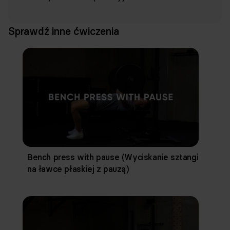
Sprawdź inne ćwiczenia
Bench press with pause (Wyciskanie sztangi
na ławce płaskiej z pauzą)