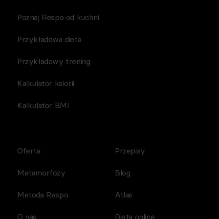
Poznaj Respo od kuchni
Przykładowa dieta
Przykładowy trening
Kalkulator kalorii
Kalkulator BMI
Oferta
Przepisy
Metamorfozy
Blog
Metoda Respo
Atlas
O nas
Dieta online