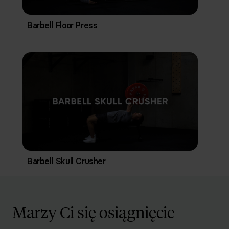
Barbell Floor Press
Barbell Skull Crusher
Marzy Ci się osiągnięcie