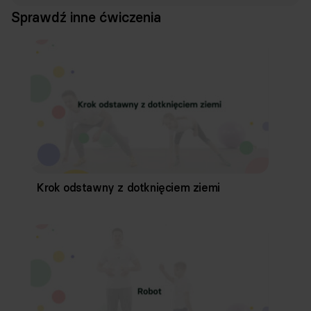
Sprawdź inne ćwiczenia
Krok odstawny z dotknięciem ziemi