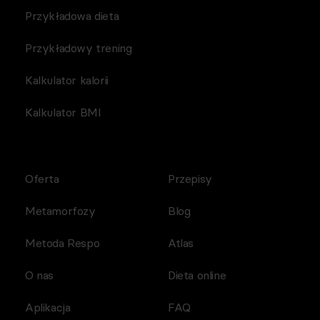
Przykładowa dieta
Przykładowy trening
Kalkulator kalorii
Kalkulator BMI
Oferta
Przepisy
Metamorfozy
Blog
Metoda Respo
Atlas
O nas
Dieta online
Aplikacja
FAQ