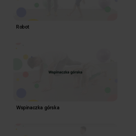
Robot
Wspinaczka górska