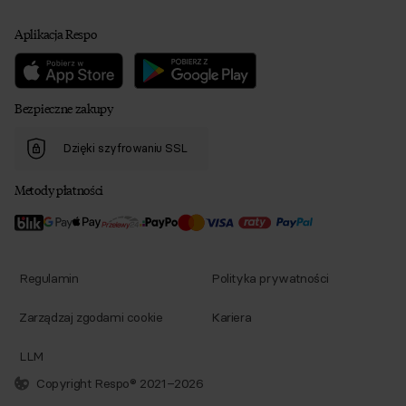
Aplikacja Respo
Bezpieczne zakupy
Dzięki szyfrowaniu SSL
Metody płatności
Regulamin
Polityka prywatności
Zarządzaj zgodami cookie
Kariera
LLM
Copyright Respo® 2021–2026