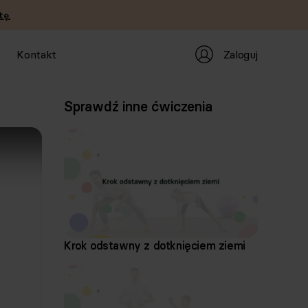
tę.
Zaloguj
Kontakt
Sprawdź inne ćwiczenia
Krok odstawny z dotknięciem ziemi