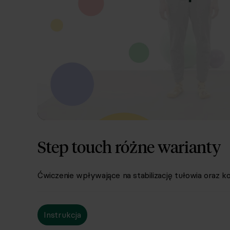
Step touch różne warianty
Ćwiczenie wpływające na stabilizację tułowia oraz 
Instrukcja