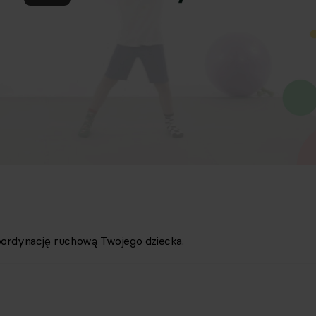
koordynację ruchową Twojego dziecka.