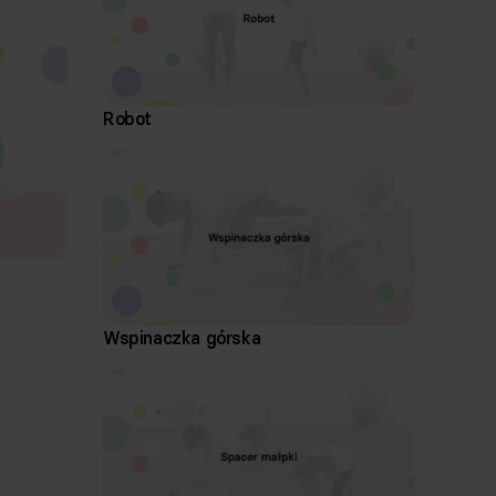
Robot
Wspinaczka górska