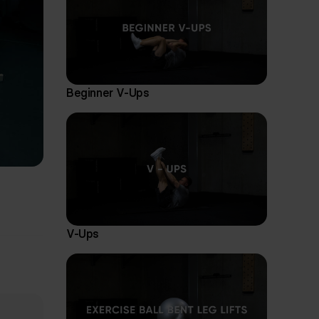
Beginner V-Ups
V-Ups