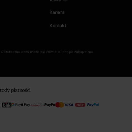
Kariera
Kontakt
Ostateczna data może się różnić. Klient po zakupie ma
tody płatności