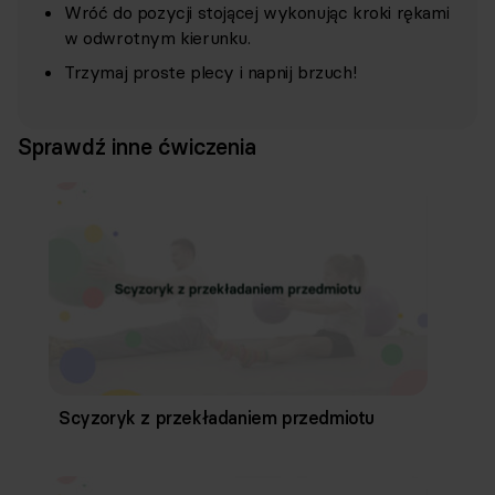
Wróć do pozycji stojącej wykonując kroki rękami
w odwrotnym kierunku.
Trzymaj proste plecy i napnij brzuch!
Sprawdź inne ćwiczenia
Scyzoryk z przekładaniem przedmiotu