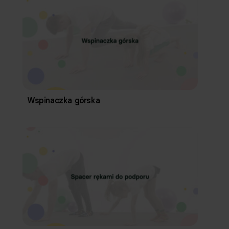
Wspinaczka górska