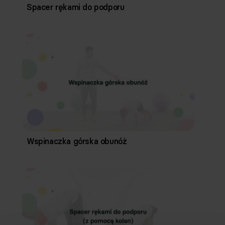
Spacer rękami do podporu
Wspinaczka górska obunóż