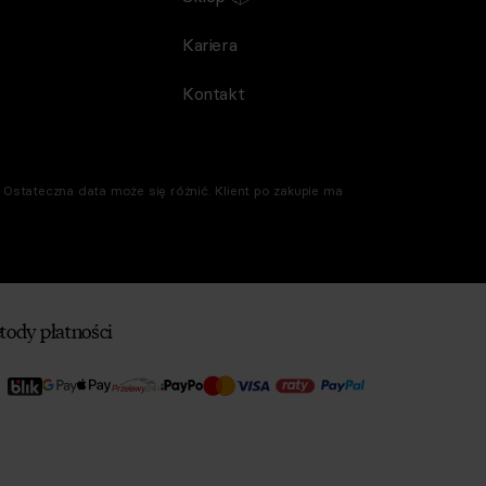
Kariera
Kontakt
Ostateczna data może się różnić. Klient po zakupie ma
tody płatności