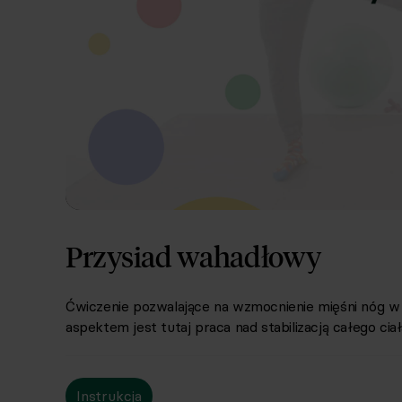
Przysiad wahadłowy
Ćwiczenie pozwalające na wzmocnienie mięśni nóg 
aspektem jest tutaj praca nad stabilizacją całego ciał
Instrukcja