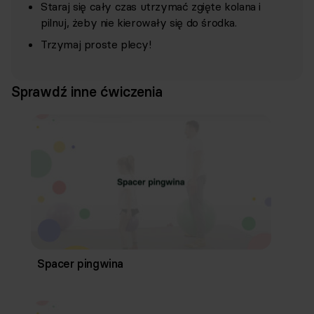
Staraj się cały czas utrzymać zgięte kolana i
pilnuj, żeby nie kierowały się do środka.
Trzymaj proste plecy!
Sprawdź inne ćwiczenia
Spacer pingwina