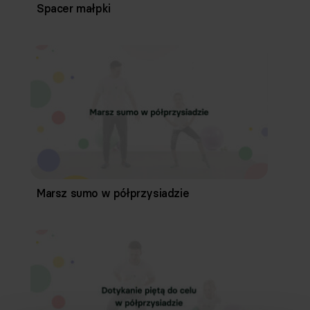
Spacer małpki
Marsz sumo w półprzysiadzie