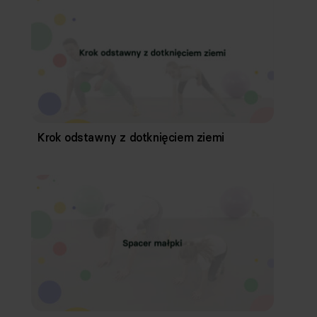
Krok odstawny z dotknięciem ziemi