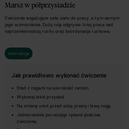
Marsz w półprzysiadzie
Ćwiczenie angażujące całe ciało do pracy, a tym samym
jego wzmocnienia. Dużą rolę odgrywa tutaj praca nad
naprzemiennością ruchu oraz koordynacja ruchowa.
Instrukcja
Jak prawidłowo wykonać ćwiczenie
Stań z nogami na szerokość ramion.
Wykonaj lekki przysiad.
Na zmianę unoś przed sobą prawą i lewą nogę.
Jednocześnie poruszając rękami podczas
ćwiczenia.