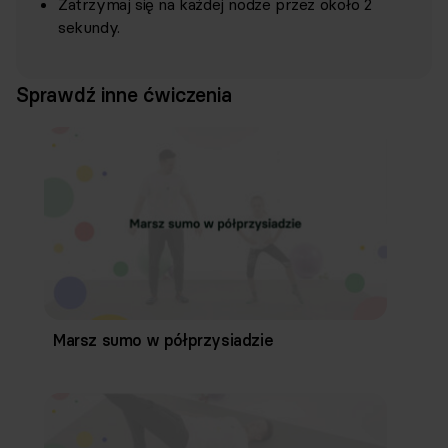
Zatrzymaj się na każdej nodze przez około 2
sekundy.
Sprawdź inne ćwiczenia
Marsz sumo w półprzysiadzie