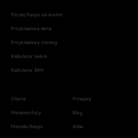
Poznaj Respo od kuchni
Przykładowa dieta
Przykładowy trening
Kalkulator kalorii
Kalkulator BMI
Oferta
Przepisy
Metamorfozy
Blog
Metoda Respo
Atlas