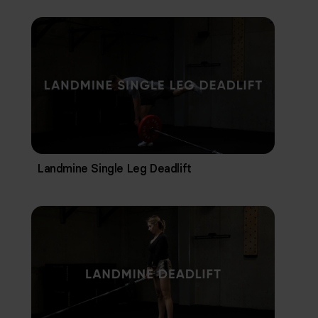
Landmine Single Leg Deadlift