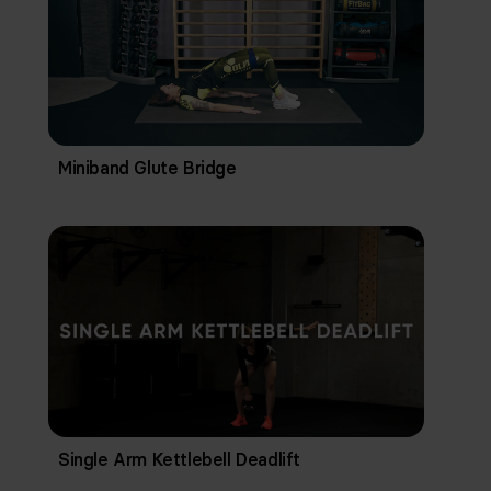
Miniband Glute Bridge
Single Arm Kettlebell Deadlift