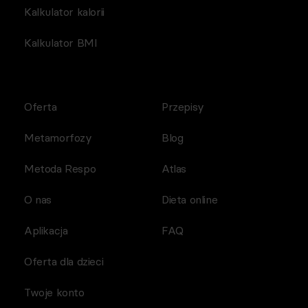
Kalkulator kalorii
Kalkulator BMI
Oferta
Przepisy
Metamorfozy
Blog
Metoda Respo
Atlas
O nas
Dieta online
Aplikacja
FAQ
Oferta dla dzieci
Twoje konto