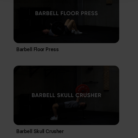
Barbell Floor Press
Barbell Skull Crusher