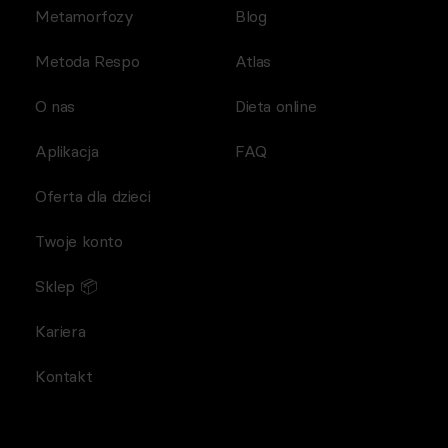
Metamorfozy
Blog
Metoda Respo
Atlas
O nas
Dieta online
Aplikacja
FAQ
Oferta dla dzieci
Twoje konto
Sklep 📦
Kariera
Kontakt