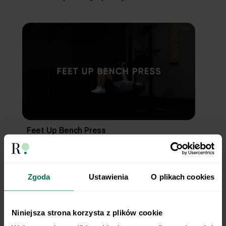
Feet Up Bench Press
Zgoda
Ustawienia
O plikach cookies
Niniejsza strona korzysta z plików cookie