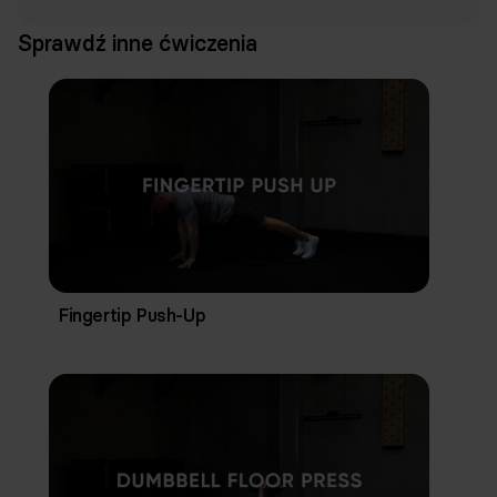
Sprawdź inne ćwiczenia
Fingertip Push-Up