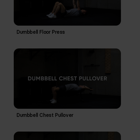
Dumbbell Floor Press
Dumbbell Chest Pullover