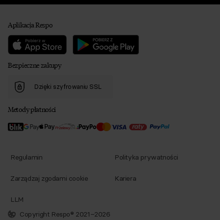
Aplikacja Respo
Bezpieczne zakupy
Dzięki szyfrowaniu SSL
Metody płatności
Regulamin
Polityka prywatności
Zarządzaj zgodami cookie
Kariera
LLM
Copyright Respo® 2021–2026