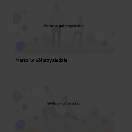
Marsz w półprzysiadzie