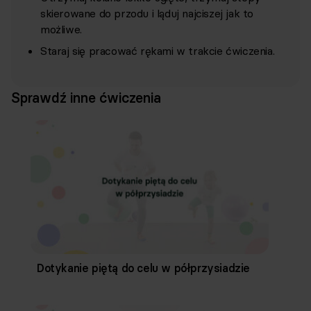
skierowane do przodu i ląduj najciszej jak to
możliwe.
Staraj się pracować rękami w trakcie ćwiczenia.
Sprawdź inne ćwiczenia
Dotykanie piętą do celu w półprzysiadzie