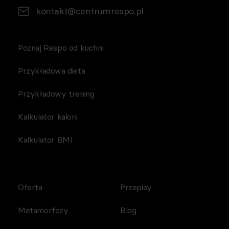
kontakt@centrumrespo.pl
Poznaj Respo od kuchni
Przykładowa dieta
Przykładowy trening
Kalkulator kalorii
Kalkulator BMI
Oferta
Przepisy
Metamorfozy
Blog