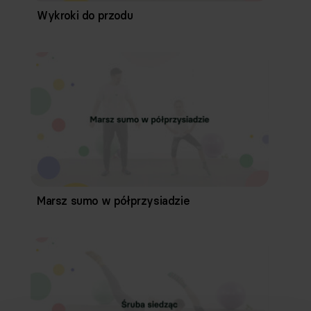
Wykroki do przodu
Marsz sumo w półprzysiadzie