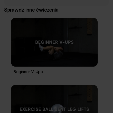
Sprawdź inne ćwiczenia
Beginner V-Ups