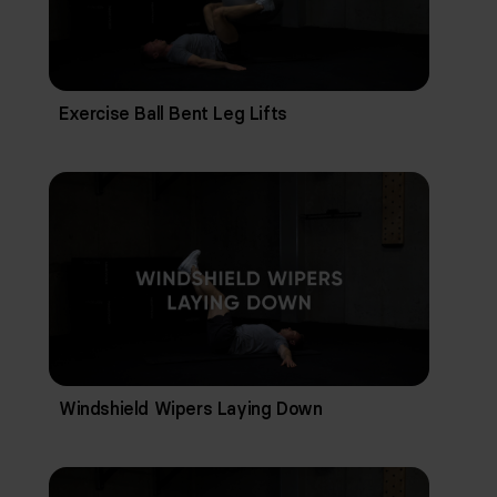
Exercise Ball Bent Leg Lifts
Windshield Wipers Laying Down