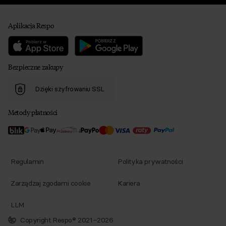
Aplikacja Respo
Bezpieczne zakupy
Dzięki szyfrowaniu SSL
Metody płatności
Regulamin
Polityka prywatności
Zarządzaj zgodami cookie
Kariera
LLM
Copyright Respo® 2021–2026