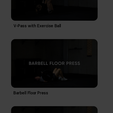
V-Pass with Exercise Ball
Barbell Floor Press