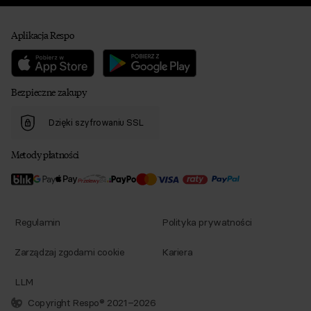
Aplikacja Respo
Bezpieczne zakupy
Dzięki szyfrowaniu SSL
Metody płatności
Regulamin
Polityka prywatności
Zarządzaj zgodami cookie
Kariera
LLM
Copyright Respo® 2021–2026