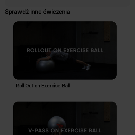
Sprawdź inne ćwiczenia
Roll Out on Exercise Ball