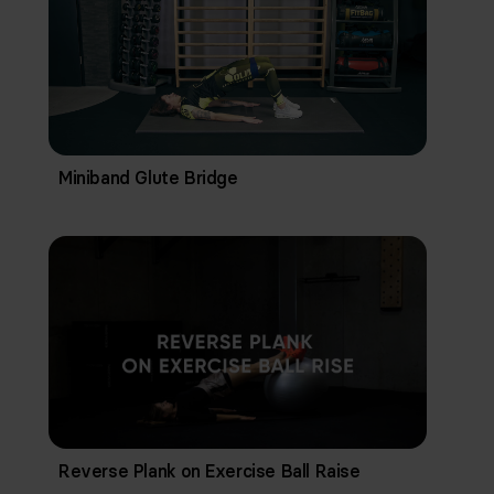
Miniband Glute Bridge
Reverse Plank on Exercise Ball Raise