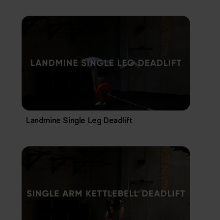
Landmine Single Leg Deadlift