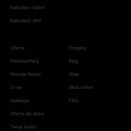
Kalkulator kalorii
Kalkulator BMI
Oferta
Przepisy
Metamorfozy
Blog
Metoda Respo
Atlas
O nas
Dieta online
Aplikacja
FAQ
Oferta dla dzieci
Twoje konto