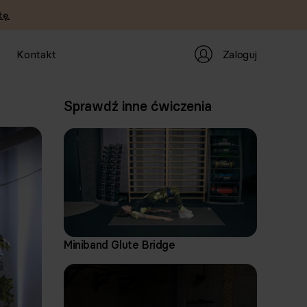
ę.
Zaloguj
Kontakt
Sprawdź inne ćwiczenia
Miniband Glute Bridge