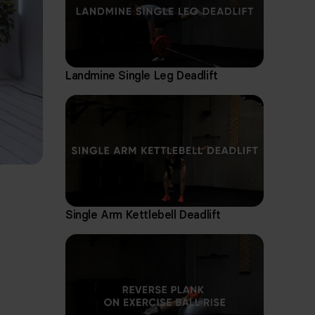
Landmine Single Leg Deadlift
Single Arm Kettlebell Deadlift