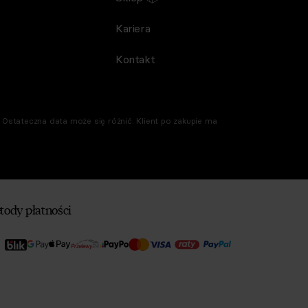
Kariera
Kontakt
Ostateczna data może się różnić. Klient po zakupie ma
tody płatności