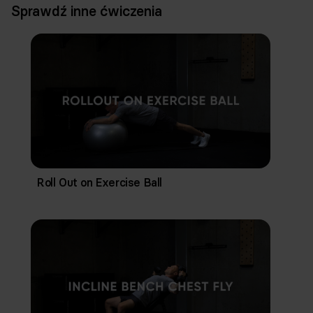
Sprawdź inne ćwiczenia
Roll Out on Exercise Ball