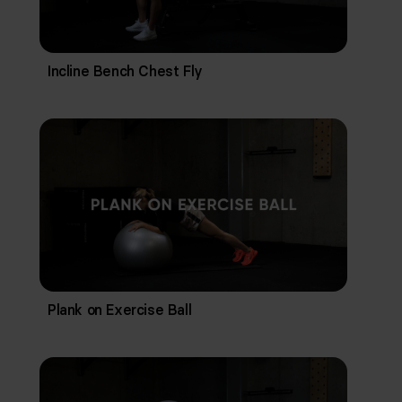
Incline Bench Chest Fly
Plank on Exercise Ball