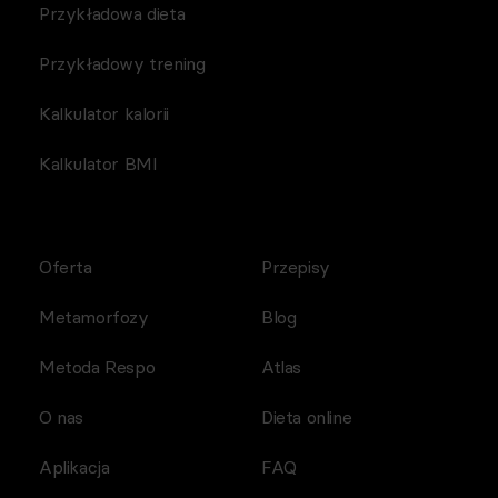
Przykładowa dieta
Przykładowy trening
Kalkulator kalorii
Kalkulator BMI
Oferta
Przepisy
Metamorfozy
Blog
Metoda Respo
Atlas
O nas
Dieta online
Aplikacja
FAQ