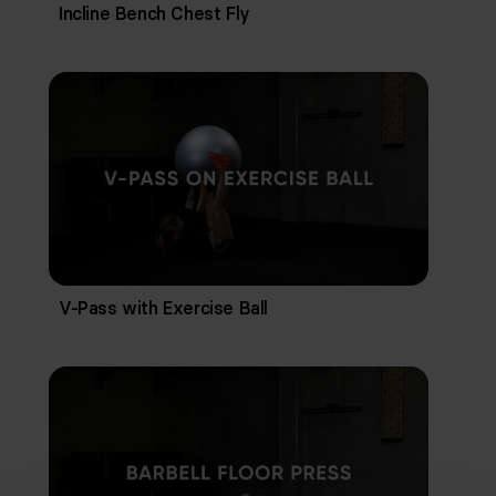
Incline Bench Chest Fly
V-Pass with Exercise Ball