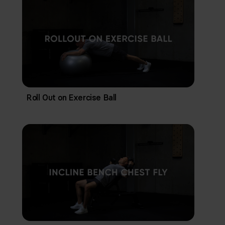
Roll Out on Exercise Ball