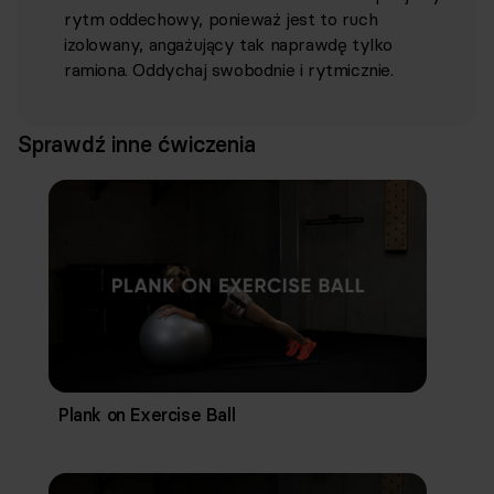
rytm oddechowy, ponieważ jest to ruch
izolowany, angażujący tak naprawdę tylko
ramiona. Oddychaj swobodnie i rytmicznie.
Sprawdź inne ćwiczenia
Plank on Exercise Ball