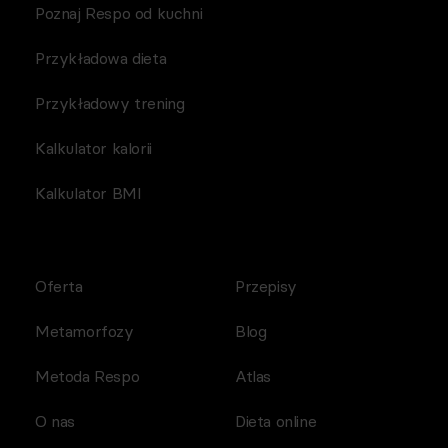
Poznaj Respo od kuchni
Przykładowa dieta
Przykładowy trening
Kalkulator kalorii
Kalkulator BMI
Oferta
Przepisy
Metamorfozy
Blog
Metoda Respo
Atlas
O nas
Dieta online