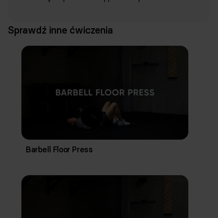
Sprawdź inne ćwiczenia
Barbell Floor Press