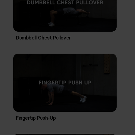
Dumbbell Chest Pullover
Fingertip Push-Up