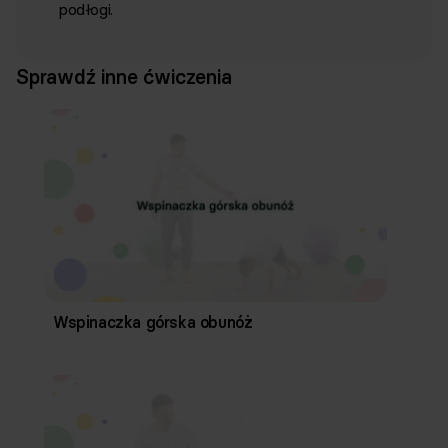
podłogi.
Sprawdź inne ćwiczenia
Wspinaczka górska obunóż