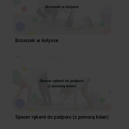
Brzuszek w kołysce
Spacer rękami do podporu (z pomocą kolan)