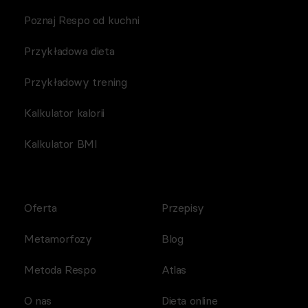
Poznaj Respo od kuchni
Przykładowa dieta
Przykładowy trening
Kalkulator kalorii
Kalkulator BMI
Oferta
Przepisy
Metamorfozy
Blog
Metoda Respo
Atlas
O nas
Dieta online