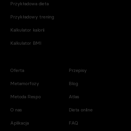
Przykładowa dieta
Przykładowy trening
Kalkulator kalorii
Kalkulator BMI
Oferta
Przepisy
Metamorfozy
Blog
Metoda Respo
Atlas
O nas
Dieta online
Aplikacja
FAQ