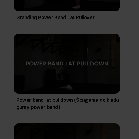
Standing Power Band Lat Pullover
Power band lat pulldown (Ściąganie do klatki
gumy power band)