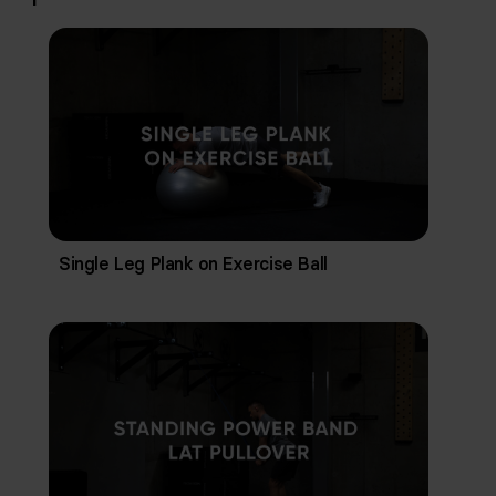
Single Leg Plank on Exercise Ball