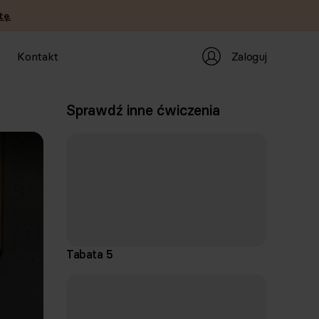
tę.
Zaloguj
Kontakt
Sprawdź inne ćwiczenia
Tabata 5