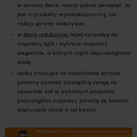
w zdrowej diecie, należy jednak pamiętać, że
jest to produkty wysokokaloryczny, nie
należy go więc nadużywać,
w
diecie redukcyjnej
lepiej sprawdzą się
majonezy light i wybrane majonezy
wegańskie, w których część oleju zastąpiono
wodą
osoby chorujące na nadciśnienie tętnicze
powinny zwracać szczególną uwagę na
zawartość soli w wybranym produkcie,
poszczególne majonezy potrafią się bowiem
drastycznie różnić w tej kwestii.