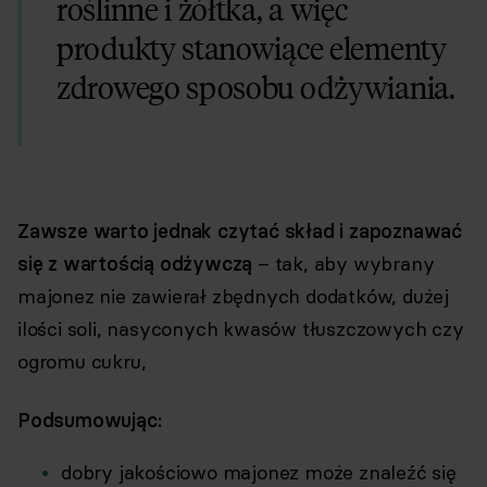
roślinne i żółtka, a więc
produkty stanowiące elementy
zdrowego sposobu odżywiania.
Zawsze warto jednak czytać skład i zapoznawać
się z wartością odżywczą
– tak, aby wybrany
majonez nie zawierał zbędnych dodatków, dużej
ilości soli, nasyconych kwasów tłuszczowych czy
ogromu cukru,
Podsumowując:
dobry jakościowo majonez może znaleźć się