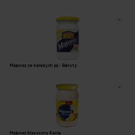
Majonez ze świeżych jaj - Białuty
Majonez klasyczny Kania