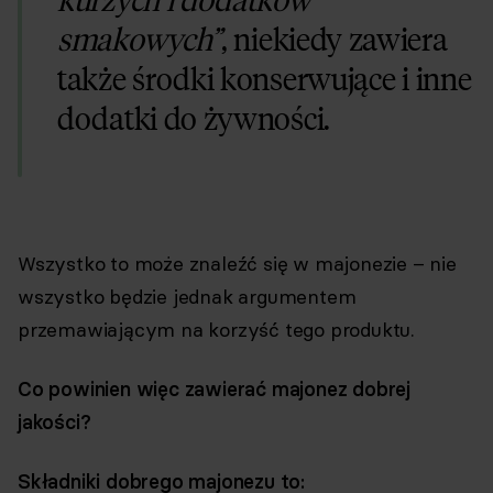
smakowych”
, niekiedy zawiera
także środki konserwujące i inne
dodatki do żywności.
Wszystko to może znaleźć się w majonezie – nie
wszystko będzie jednak argumentem
przemawiającym na korzyść tego produktu.
Co powinien więc zawierać majonez dobrej
jakości?
Składniki dobrego majonezu to: