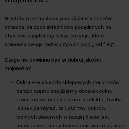
Niestety przemysłowa produkcja majonezów
oznacza, że obok składników pożądanych na
etykiecie znajdziemy także pozycje, które
stanowią swego rodzaju żywieniowy „red flag”.
Czego nie powinno być w dobrej jakości
majonezie?
Cukru
– w składzie sklepowych majonezów
bardzo często znajdziemy dodatek cukru,
który ma wzmacniać smak produktu. Trzeba
jednak pamiętać, że ilość tzw. cukrów
wolnych obecnych w naszej diecie jest
bardzo duża, zdecydowanie nie warto jej więc