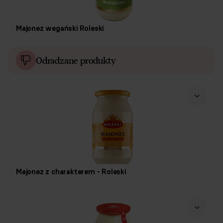
Majonez wegański Roleski
Odradzane produkty
Majonez z charakterem - Roleski