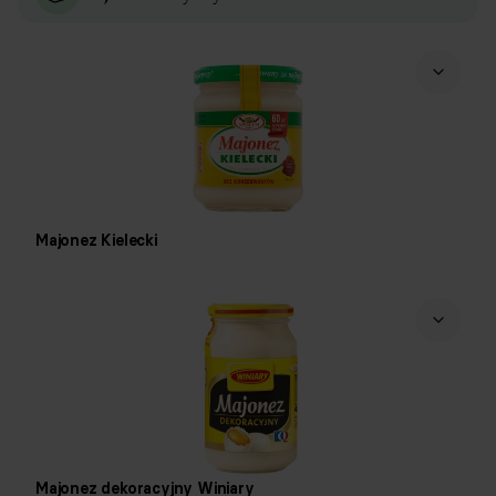
Majonez Kielecki
Majonez dekoracyjny Winiary