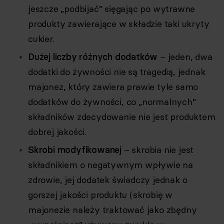
jeszcze „podbijać” sięgając po wytrawne
produkty zawierające w składzie taki ukryty
cukier.
Dużej liczby różnych dodatków
– jeden, dwa
dodatki do żywności nie są tragedią, jednak
majonez, który zawiera prawie tyle samo
dodatków do żywności, co „normalnych”
składników zdecydowanie nie jest produktem
dobrej jakości.
Skrobi modyfikowanej
– skrobia nie jest
składnikiem o negatywnym wpływie na
zdrowie, jej dodatek świadczy jednak o
gorszej jakości produktu (skrobię w
majonezie należy traktować jako zbędny