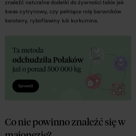
znaleźć naturalne dodatki do żywności takie jak
kwas cytrynowy, czy pełniące rolę barwników
karoteny, ryboflawiny lub kurkumina.
Co nie powinno znaleźć się w
majonezie?