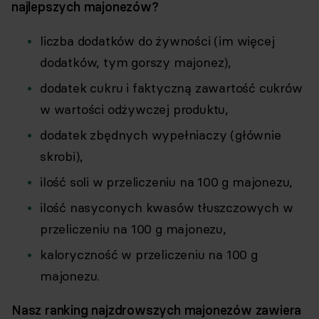
najlepszych majonezów?
liczba dodatków do żywności (im więcej
dodatków, tym gorszy majonez),
dodatek cukru i faktyczną zawartość cukrów
w wartości odżywczej produktu,
dodatek zbędnych wypełniaczy (głównie
skrobi),
ilość soli w przeliczeniu na 100 g majonezu,
ilość nasyconych kwasów tłuszczowych w
przeliczeniu na 100 g majonezu,
kaloryczność w przeliczeniu na 100 g
majonezu.
Nasz ranking najzdrowszych majonezów zawiera