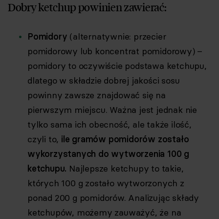
Dobry ketchup powinien zawierać:
Pomidory
(alternatywnie: przecier
pomidorowy lub koncentrat pomidorowy) –
pomidory to oczywiście podstawa ketchupu,
dlatego w składzie dobrej jakości sosu
powinny zawsze znajdować się na
pierwszym miejscu. Ważna jest jednak nie
tylko sama ich obecność, ale także ilość,
czyli to,
ile gramów pomidorów zostało
wykorzystanych do wytworzenia 100 g
ketchupu.
Najlepsze ketchupy to takie,
których 100 g zostało wytworzonych z
ponad 200 g pomidorów. Analizując składy
ketchupów, możemy zauważyć, że na