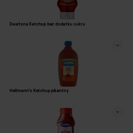
Dawtona Ketchup bez dodatku cukru
Hellmann's Ketchup pikantny