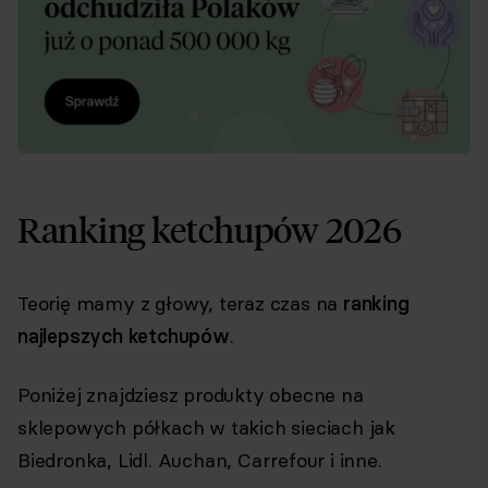
Ranking ketchupów 2026
Teorię mamy z głowy, teraz czas na
ranking
najlepszych ketchupów
.
Poniżej znajdziesz produkty obecne na
sklepowych półkach w takich sieciach jak
Biedronka, Lidl. Auchan, Carrefour i inne.