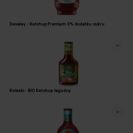
Develey - Ketchup Premium 0% dodatku cukru
Roleski - BIO Ketchup łagodny