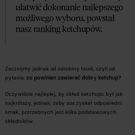
ułatwić dokonanie najlepszego
możliwego wyboru, powstał
nasz ranking ketchupów.
Zacznijmy jednak od odrobiny teorii, czyli od
pytania:
co powinien zawierać dobry ketchup?
Oczywiście najlepiej, by skład ketchupu był jak
najkrótszy, jednak, żeby sos zyskał odpowiedni
smak, potrzebnych jest kilka podstawowych
składników.