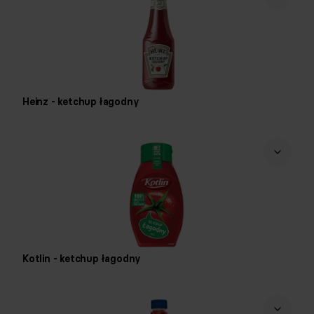
Heinz - ketchup łagodny
Kotlin - ketchup łagodny