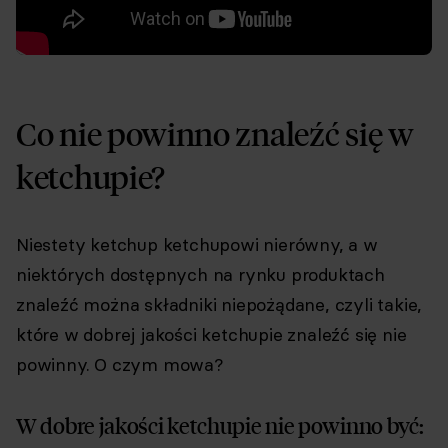
Co nie powinno znaleźć się w
ketchupie?
Niestety ketchup ketchupowi nierówny, a w
niektórych dostępnych na rynku produktach
znaleźć można składniki niepożądane, czyli takie,
które w dobrej jakości ketchupie znaleźć się nie
powinny. O czym mowa?
W dobre jakości ketchupie nie powinno być: