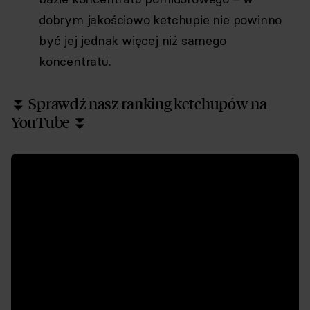
dobrym jakościowo ketchupie nie powinno
być jej jednak więcej niż samego
koncentratu.
⏬ Sprawdź nasz ranking ketchupów na
YouTube ⏬