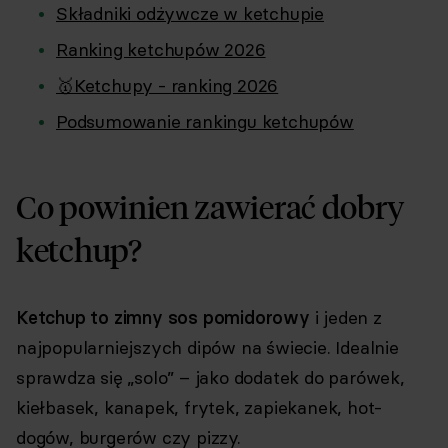
Składniki odżywcze w ketchupie
Ranking ketchupów 2026
🥇Ketchupy - ranking 2026
Podsumowanie rankingu ketchupów
Co powinien zawierać dobry
ketchup?
Ketchup to zimny sos pomidorowy
i jeden z
najpopularniejszych dipów na świecie. Idealnie
sprawdza się „solo” – jako dodatek do parówek,
kiełbasek, kanapek, frytek, zapiekanek, hot-
dogów, burgerów czy pizzy.