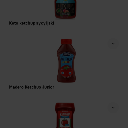
Keto ketchup sycylijski
Madero Ketchup Junior