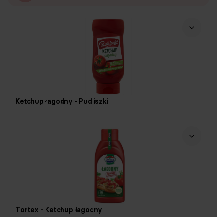
Ketchup łagodny - Pudliszki
Tortex - Ketchup łagodny