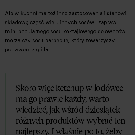
Ale w kuchni ma też inne zastosowania i stanowi
składową część wielu innych sosów i zapraw,
m.in. popularnego sosu koktajlowego do owoców
morza czy sosu barbecue, który towarzyszy
potrawom z grilla.
Skoro więc ketchup w lodówce
ma go prawie każdy, warto
wiedzieć, jak wśród dziesiątek
różnych produktów wybrać ten
najlepszy. I właśnie po to, żeby