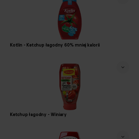
Kotlin - Ketchup łagodny 60% mniej kalorii
Ketchup łagodny - Winiary