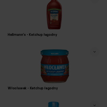
Hellmann's - Ketchup łagodny
Włocławek - Ketchup łagodny