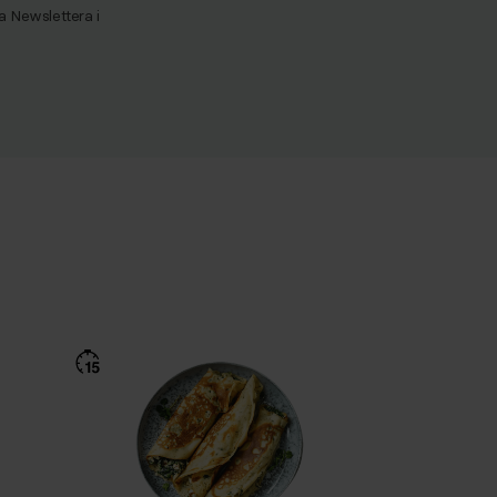
Newslettera i