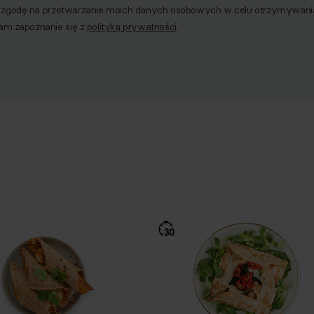
godę na przetwarzanie moich danych osobowych w celu otrzymywania 
am zapoznanie się z
polityką prywatności
.