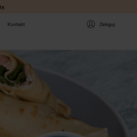
tę.
Zaloguj
Kontakt