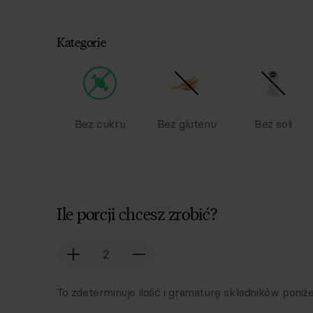
Kategorie
Bez cukru
Bez glutenu
Bez soli
Ile porcji chcesz zrobić?
To zdeterminuje ilość i gramaturę składników poniże