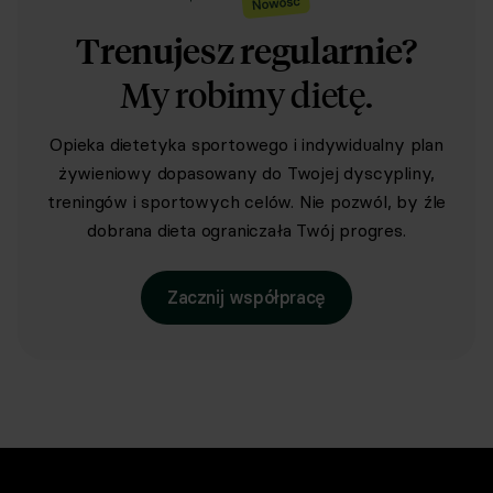
Trenujesz regularnie?
My robimy dietę.
Opieka dietetyka sportowego i indywidualny plan
żywieniowy dopasowany do Twojej dyscypliny,
treningów i sportowych celów. Nie pozwól, by źle
dobrana dieta ograniczała Twój progres.
Zacznij współpracę