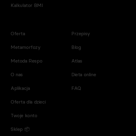
Kalkulator BMI
Oferta
Przepisy
Metamorfozy
Blog
Metoda Respo
Atlas
O nas
Dieta online
Aplikacja
FAQ
Oferta dla dzieci
Twoje konto
Sklep 📦