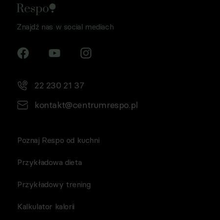
Znajdź nas w social mediach
22 230 21 37
kontakt@centrumrespo.pl
Poznaj Respo od kuchni
Przykładowa dieta
Przykładowy trening
Kalkulator kalorii