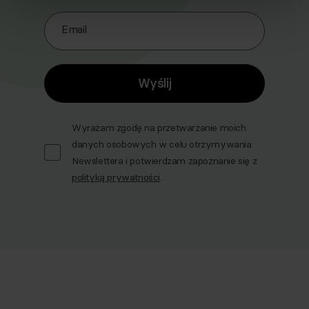
Email
Wyślij
Wyrażam zgodę na przetwarzanie moich
danych osobowych w celu otrzymywania
Newslettera i potwierdzam zapoznanie się z
polityką prywatności
.