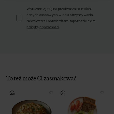
Wyrażam zgodę na przetwarzanie moich
danych osobowych w celu otrzymywania
Newslettera i potwierdzam zapoznanie się z
polityką prywatności
.
To też może Ci zasmakować