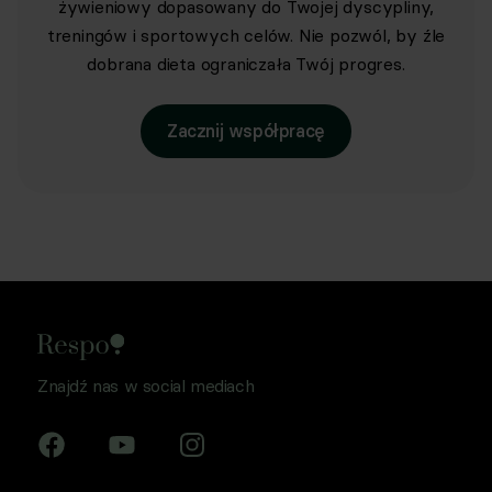
żywieniowy dopasowany do Twojej dyscypliny,
treningów i sportowych celów. Nie pozwól, by źle
dobrana dieta ograniczała Twój progres.
Zacznij współpracę
Znajdź nas w social mediach