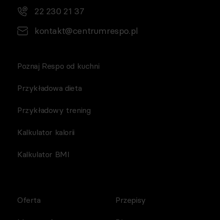
22 230 21 37
kontakt@centrumrespo.pl
Poznaj Respo od kuchni
Przykładowa dieta
Przykładowy trening
Kalkulator kalorii
Kalkulator BMI
Oferta
Przepisy