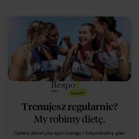
Trenujesz regularnie?
My robimy dietę.
Opieka dietetyka sportowego i indywidualny plan