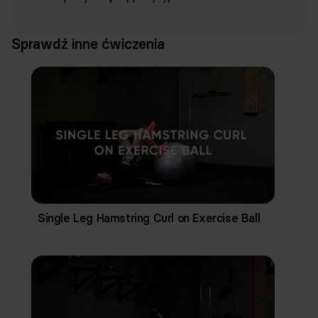
Sprawdź inne ćwiczenia
Single Leg Hamstring Curl on Exercise Ball