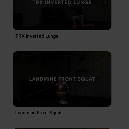
TRX Inverted Lunge
Landmine Front Squat