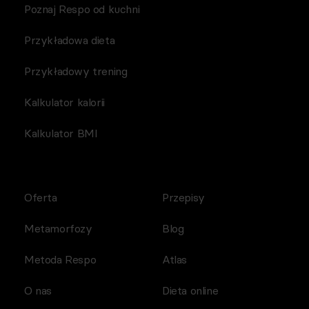
Poznaj Respo od kuchni
Przykładowa dieta
Przykładowy trening
Kalkulator kalorii
Kalkulator BMI
Oferta
Przepisy
Metamorfozy
Blog
Metoda Respo
Atlas
O nas
Dieta online