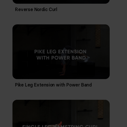
Reverse Nordic Curl
Pike Leg Extension with Power Band