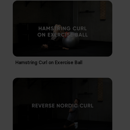
Hamstring Curl on Exercise Ball