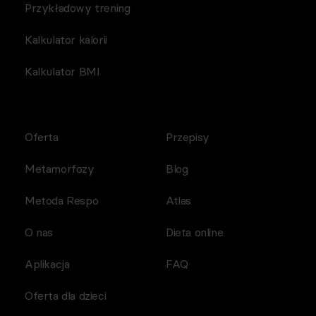
Przykładowy trening
Kalkulator kalorii
Kalkulator BMI
Oferta
Przepisy
Metamorfozy
Blog
Metoda Respo
Atlas
O nas
Dieta online
Aplikacja
FAQ
Oferta dla dzieci