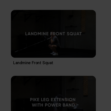
Landmine Front Squat