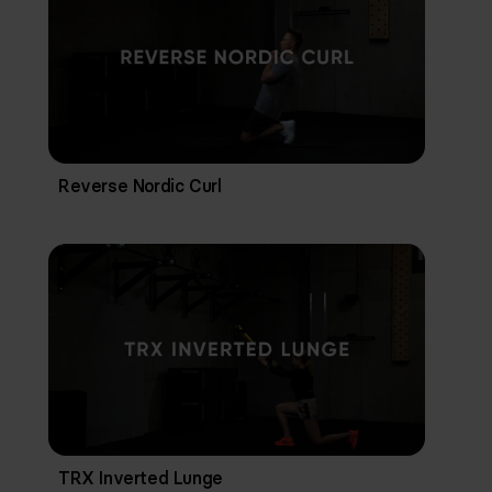
Reverse Nordic Curl
TRX Inverted Lunge