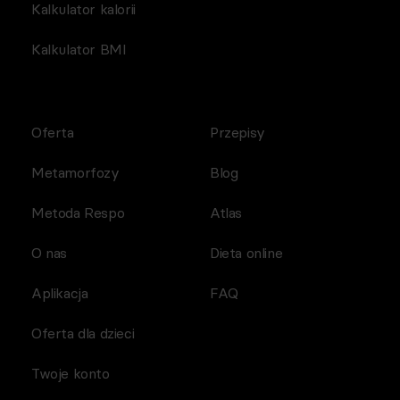
Kalkulator kalorii
Kalkulator BMI
Oferta
Przepisy
Metamorfozy
Blog
Metoda Respo
Atlas
O nas
Dieta online
Aplikacja
FAQ
Oferta dla dzieci
Twoje konto