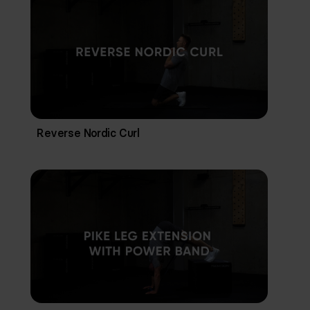
Reverse Nordic Curl