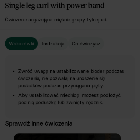
Single leg curl with power band
Ćwiczenie angażujące mięśnie grupy tylnej ud.
Wskazówki
Instrukcja
Co ćwiczysz
Zwróć uwagę na ustabilizowanie bioder podczas
ćwiczenia, nie pozwalaj na unoszenie się
pośladków podczas przyciągania pięty.
Aby ustabilizować miednicę, możesz podłożyć
pod nią poduszkę lub zwinięty ręcznik.
Sprawdź inne ćwiczenia