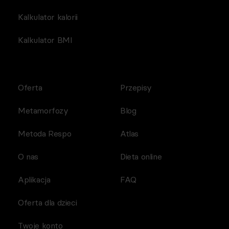
Kalkulator kalorii
Kalkulator BMI
Oferta
Przepisy
Metamorfozy
Blog
Metoda Respo
Atlas
O nas
Dieta online
Aplikacja
FAQ
Oferta dla dzieci
Twoje konto