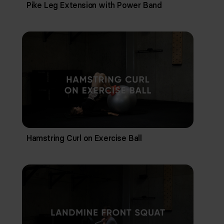
Pike Leg Extension with Power Band
Hamstring Curl on Exercise Ball