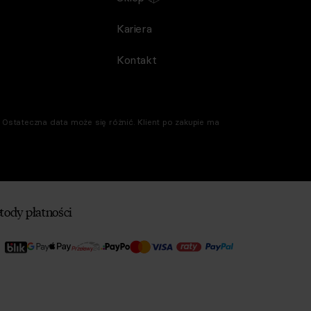
Kariera
Kontakt
Ostateczna data może się różnić. Klient po zakupie ma
tody płatności