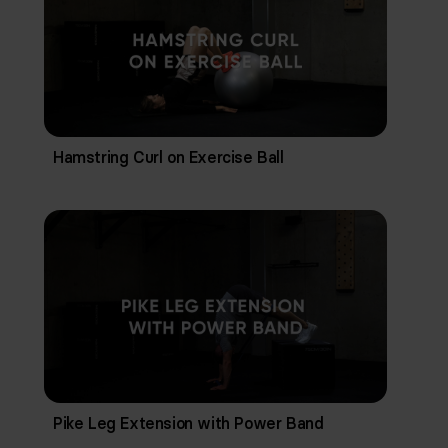
Hamstring Curl on Exercise Ball
Pike Leg Extension with Power Band