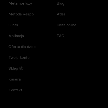
Metamorfozy
Blog
Metoda Respo
Atlas
O nas
Dieta online
Aplikacja
FAQ
Oferta dla dzieci
Twoje konto
Sklep 📦
Kariera
Kontakt