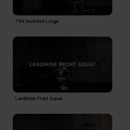
TRX Inverted Lunge
Landmine Front Squat