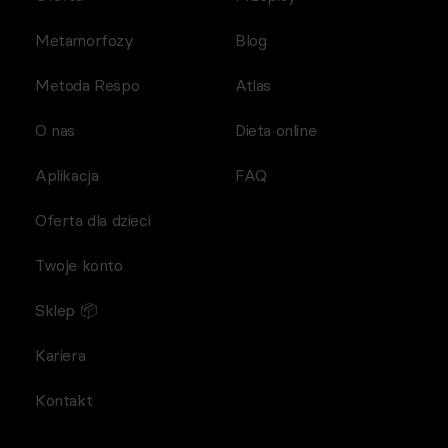
Metamorfozy
Blog
Metoda Respo
Atlas
O nas
Dieta online
Aplikacja
FAQ
Oferta dla dzieci
Twoje konto
Sklep 📦
Kariera
Kontakt