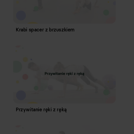
Krabi spacer z brzuszkiem
Przywitanie ręki z ręką