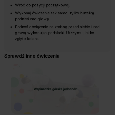
Wróć do pozycji początkowej.
Wykonaj ćwiczenie tak samo, tylko butelkę
podnieś nad głowę.
Podnoś obciążenie na zmianę przed siebie i nad
głową wykonując podskoki. Utrzymuj lekko
zgięte kolana.
Sprawdź inne ćwiczenia