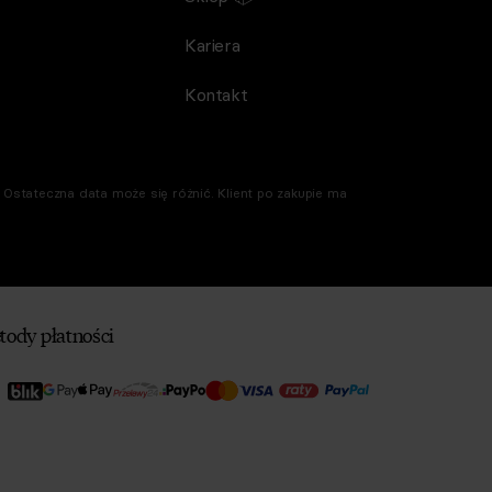
Kariera
Kontakt
Ostateczna data może się różnić. Klient po zakupie ma
tody płatności