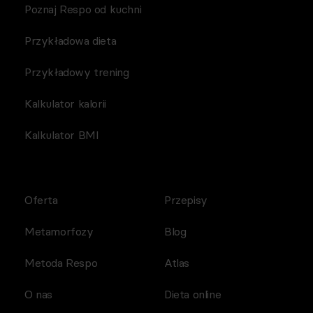
Poznaj Respo od kuchni
Przykładowa dieta
Przykładowy trening
Kalkulator kalorii
Kalkulator BMI
Oferta
Przepisy
Metamorfozy
Blog
Metoda Respo
Atlas
O nas
Dieta online