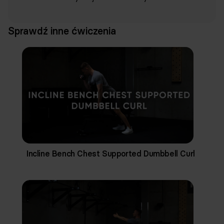
Sprawdź inne ćwiczenia
Incline Bench Chest Supported Dumbbell Curl