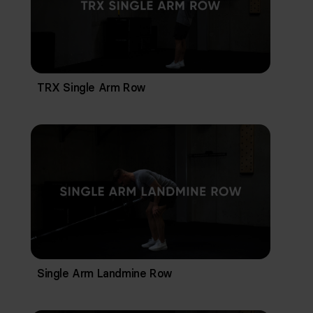
TRX Single Arm Row
Single Arm Landmine Row