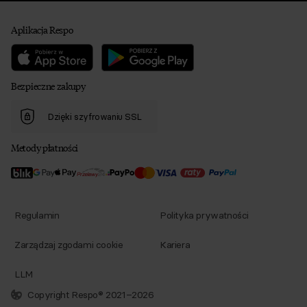
Aplikacja Respo
Bezpieczne zakupy
Dzięki szyfrowaniu SSL
Metody płatności
Regulamin
Polityka prywatności
Zarządzaj zgodami cookie
Kariera
LLM
Copyright Respo® 2021–2026