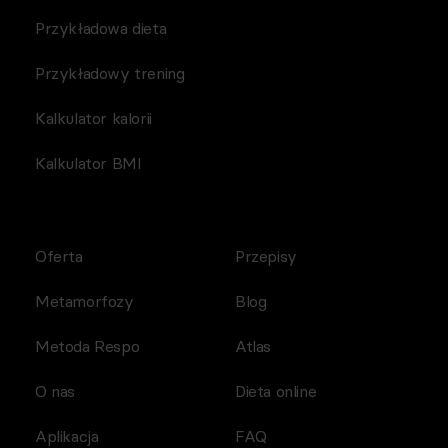
Przykładowa dieta
Przykładowy trening
Kalkulator kalorii
Kalkulator BMI
Oferta
Przepisy
Metamorfozy
Blog
Metoda Respo
Atlas
O nas
Dieta online
Aplikacja
FAQ