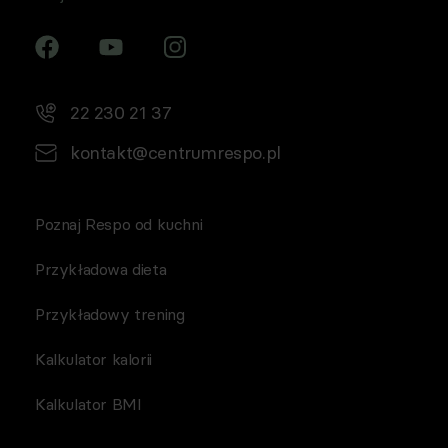
22 230 21 37
kontakt@centrumrespo.pl
Poznaj Respo od kuchni
Przykładowa dieta
Przykładowy trening
Kalkulator kalorii
Kalkulator BMI