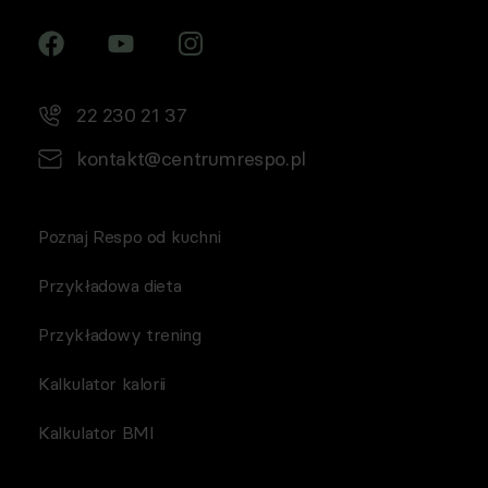
22 230 21 37
kontakt@centrumrespo.pl
Poznaj Respo od kuchni
Przykładowa dieta
Przykładowy trening
Kalkulator kalorii
Kalkulator BMI