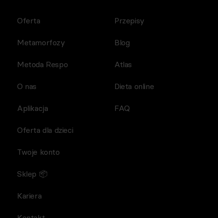
Oferta
Przepisy
Metamorfozy
Blog
Metoda Respo
Atlas
O nas
Dieta online
Aplikacja
FAQ
Oferta dla dzieci
Twoje konto
Sklep 📦
Kariera
Kontakt