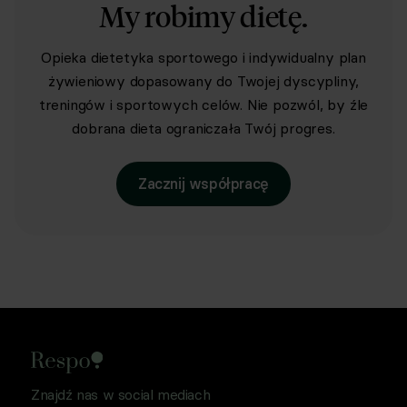
My robimy dietę.
Opieka dietetyka sportowego i indywidualny plan
żywieniowy dopasowany do Twojej dyscypliny,
treningów i sportowych celów. Nie pozwól, by źle
dobrana dieta ograniczała Twój progres.
Zacznij współpracę
Znajdź nas w social mediach