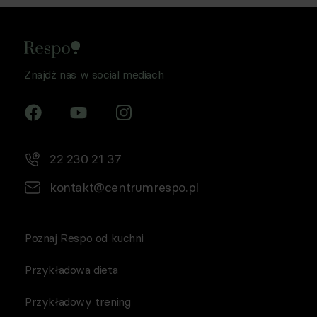
Znajdź nas w social mediach
22 230 21 37
kontakt@centrumrespo.pl
Poznaj Respo od kuchni
Przykładowa dieta
Przykładowy trening