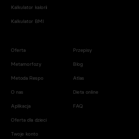
Kalkulator kalorii
Kalkulator BMI
Oferta
Przepisy
Metamorfozy
Blog
Metoda Respo
Atlas
O nas
Dieta online
Aplikacja
FAQ
Oferta dla dzieci
Twoje konto