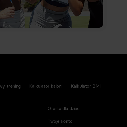
wy trening
Kalkulator kalorii
Kalkulator BMI
Oferta dla dzieci
Twoje konto