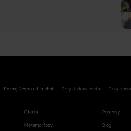
Poznaj Respo od kuchni
Przykładowa dieta
Przykłado
Oferta
Przepisy
Metamorfozy
Blog