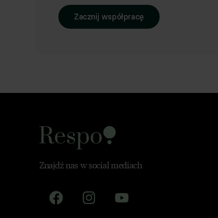
Zacznij współpracę
Znajdź nas w social mediach