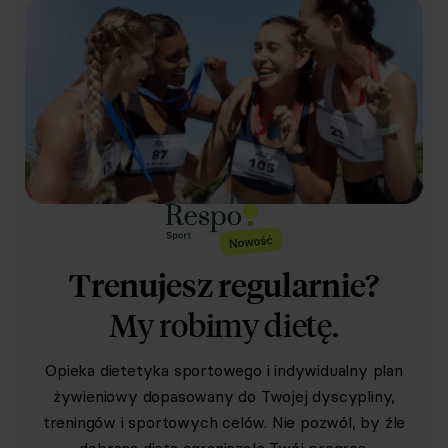
Trenujesz regularnie?
My robimy dietę.
Opieka dietetyka sportowego i indywidualny plan
żywieniowy dopasowany do Twojej dyscypliny,
treningów i sportowych celów. Nie pozwól, by źle