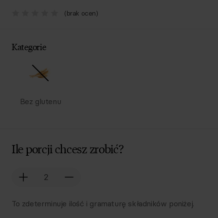
(brak ocen)
Kategorie
Bez glutenu
Ile porcji chcesz zrobić?
To zdeterminuje ilość i gramaturę składników poniżej.