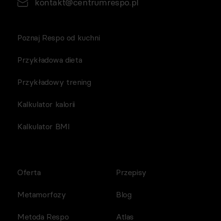
kontakt@centrumrespo.pl
Poznaj Respo od kuchni
Przykładowa dieta
Przykładowy trening
Kalkulator kalorii
Kalkulator BMI
Oferta
Przepisy
Metamorfozy
Blog
Metoda Respo
Atlas