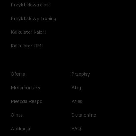
Przykładowa dieta
Przykładowy trening
Kalkulator kalorii
Kalkulator BMI
Oferta
Przepisy
Metamorfozy
Blog
Metoda Respo
Atlas
O nas
Dieta online
Aplikacja
FAQ