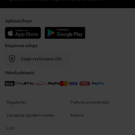
Aplikacja Respo
Bezpieczne zakupy
Dzięki szyfrowaniu SSL
Metody płatności
Regulamin
Polityka prywatności
Zarządzaj zgodami cookie
Kariera
LLM