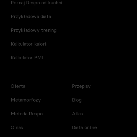
Poznaj Respo od kuchni
Przykładowa dieta
Przykładowy trening
Kalkulator kalorii
Kalkulator BMI
Oferta
Przepisy
Metamorfozy
Blog
Metoda Respo
Atlas
O nas
Dieta online