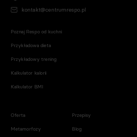
kontakt@centrumrespo.pl
Poznaj Respo od kuchni
Przykładowa dieta
Przykładowy trening
Kalkulator kalorii
Kalkulator BMI
Oferta
Przepisy
Metamorfozy
Blog