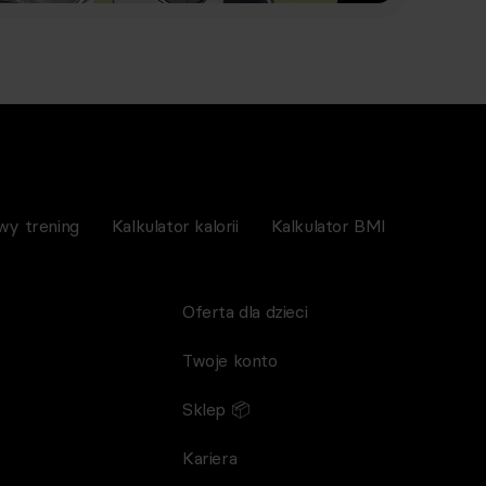
wy trening
Kalkulator kalorii
Kalkulator BMI
Oferta dla dzieci
Twoje konto
Sklep 📦
Kariera