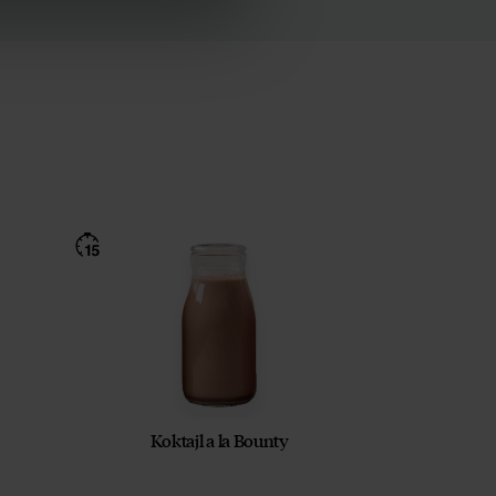
Koktajl a la Bounty