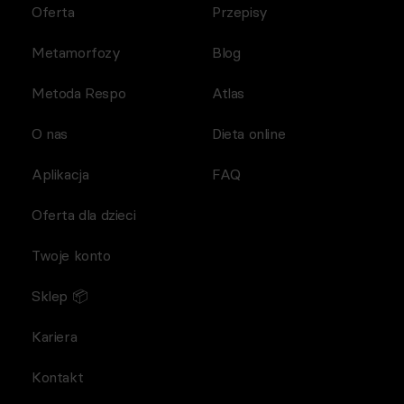
Oferta
Przepisy
Metamorfozy
Blog
Metoda Respo
Atlas
O nas
Dieta online
Aplikacja
FAQ
Oferta dla dzieci
Twoje konto
Sklep 📦
Kariera
Kontakt