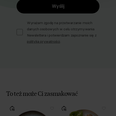
Wyślij
Wyrażam zgodę na przetwarzanie moich
danych osobowych w celu otrzymywania
Newslettera i potwierdzam zapoznanie się z
polityką prywatności
.
To też może Ci zasmakować