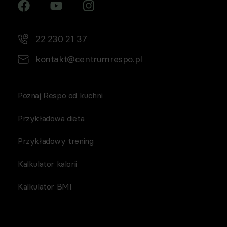
22 230 21 37
kontakt@centrumrespo.pl
Poznaj Respo od kuchni
Przykładowa dieta
Przykładowy trening
Kalkulator kalorii
Kalkulator BMI