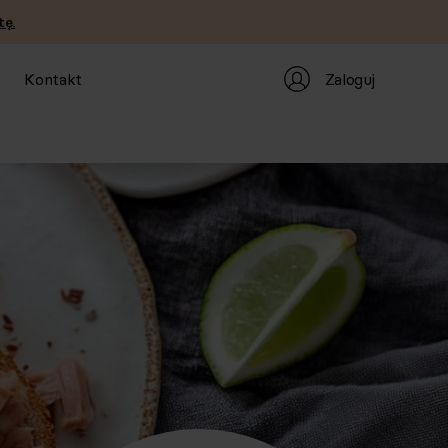
tę.
Zaloguj
Kontakt