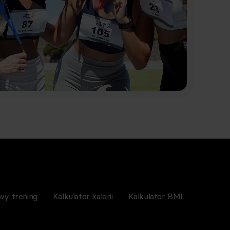
wy trening
Kalkulator kalorii
Kalkulator BMI