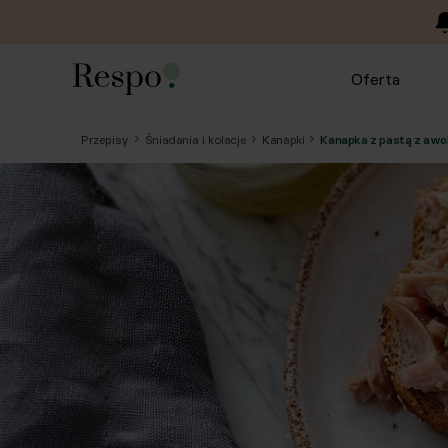
Oferta
Przepisy
Śniadania i kolacje
Kanapki
Kanapka z pastą z awo