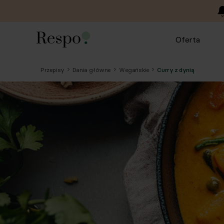
Oferta
Przepisy
Dania główne
Wegańskie
Curry z dynią