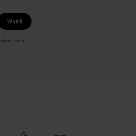
Wyślij
Newslettera i