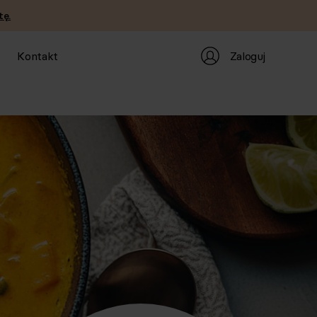
tę.
Zaloguj
Kontakt