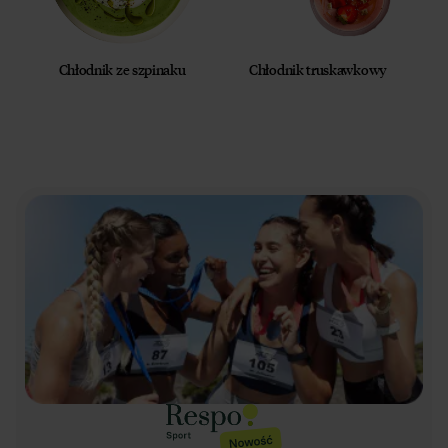
Chłodnik ze szpinaku
Chłodnik truskawkowy