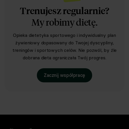
Trenujesz regularnie?
My robimy dietę.
Opieka dietetyka sportowego i indywidualny plan
żywieniowy dopasowany do Twojej dyscypliny,
treningów i sportowych celów. Nie pozwól, by źle
dobrana dieta ograniczała Twój progres.
Zacznij współpracę