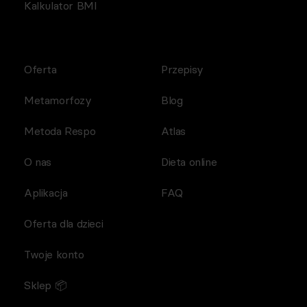
Kalkulator BMI
Oferta
Przepisy
Metamorfozy
Blog
Metoda Respo
Atlas
O nas
Dieta online
Aplikacja
FAQ
Oferta dla dzieci
Twoje konto
Sklep 📦