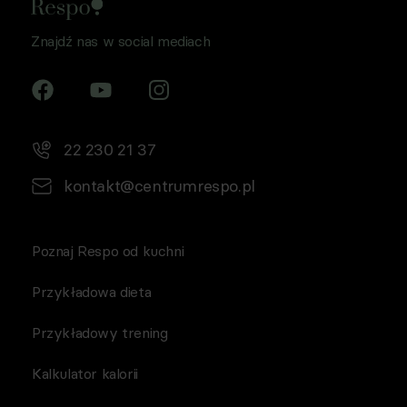
Znajdź nas w social mediach
22 230 21 37
kontakt@centrumrespo.pl
Poznaj Respo od kuchni
Przykładowa dieta
Przykładowy trening
Kalkulator kalorii